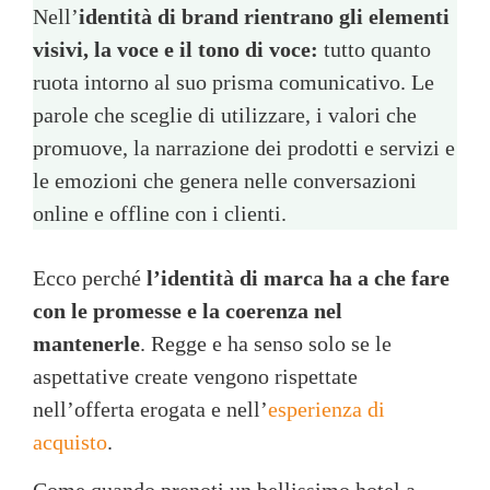
Nell’
identità di brand rientrano gli elementi
visivi, la voce e il tono di voce:
tutto quanto
ruota intorno al suo prisma comunicativo. Le
parole che sceglie di utilizzare, i valori che
promuove, la narrazione dei prodotti e servizi e
le emozioni che genera nelle conversazioni
online e offline con i clienti.
Ecco perché
l’identità di marca ha a che fare
con le promesse e la coerenza nel
mantenerle
. Regge e ha senso solo se le
aspettative create vengono rispettate
nell’offerta erogata e nell’
esperienza di
acquisto
.