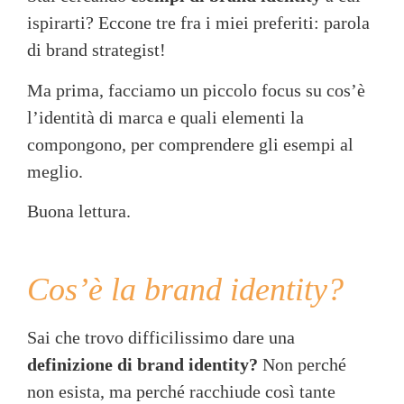
ispirarti? Eccone tre fra i miei preferiti: parola
di brand strategist!
Ma prima, facciamo un piccolo focus su cos’è
l’identità di marca e quali elementi la
compongono, per comprendere gli esempi al
meglio.
Buona lettura.
Cos’è la brand identity?
Sai che trovo difficilissimo dare una
definizione di brand identity?
Non perché
non esista, ma perché racchiude così tante