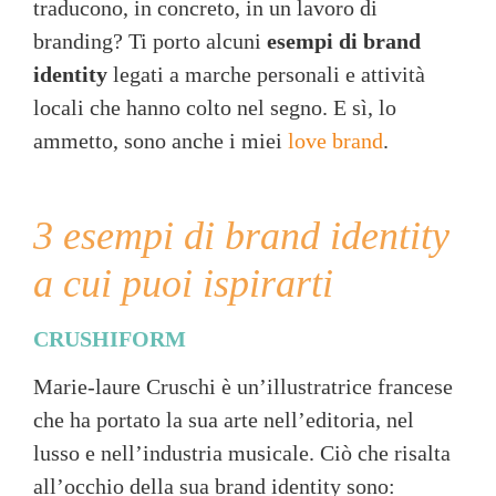
traducono, in concreto, in un lavoro di
branding? Ti porto alcuni
esempi di brand
identity
legati a marche personali e attività
locali che hanno colto nel segno. E sì, lo
ammetto, sono anche i miei
love brand
.
3 esempi di brand identity
a cui puoi ispirarti
CRUSHIFORM
Marie-laure Cruschi è un’illustratrice francese
che ha portato la sua arte nell’editoria, nel
lusso e nell’industria musicale. Ciò che risalta
all’occhio della sua brand identity sono: