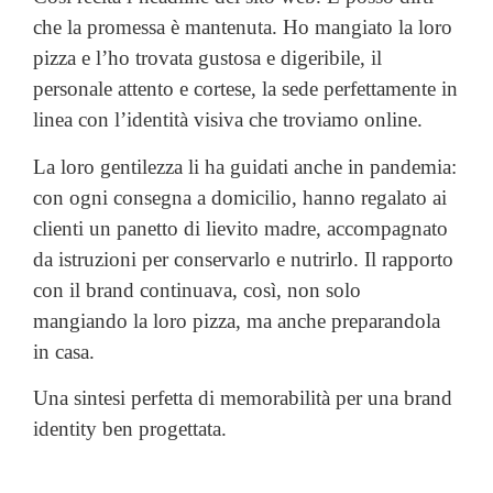
che la promessa è mantenuta. Ho mangiato la loro
pizza e l’ho trovata gustosa e digeribile, il
personale attento e cortese, la sede perfettamente in
linea con l’identità visiva che troviamo online.
La loro gentilezza li ha guidati anche in pandemia:
con ogni consegna a domicilio, hanno regalato ai
clienti un panetto di lievito madre, accompagnato
da istruzioni per conservarlo e nutrirlo. Il rapporto
con il brand continuava, così, non solo
mangiando la loro pizza, ma anche preparandola
in casa.
Una sintesi perfetta di memorabilità per una brand
identity ben progettata.