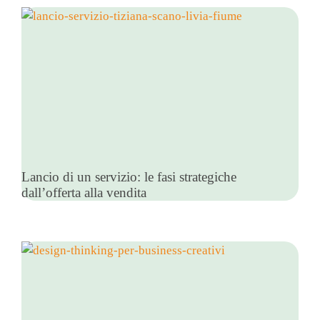
Lancio di un servizio: le fasi strategiche
dall’offerta alla vendita