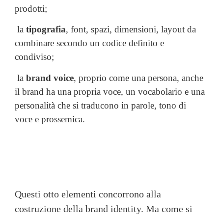
prodotti;
la
tipografia
, font, spazi, dimensioni, layout da
combinare secondo un codice definito e
condiviso;
la
brand voice
, proprio come una persona, anche
il brand ha una propria voce, un vocabolario e una
personalità che si traducono in parole, tono di
voce e prossemica.
Questi otto elementi concorrono alla
costruzione della brand identity. Ma come si