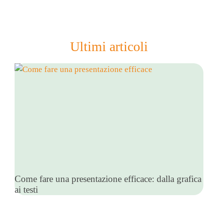
Ultimi articoli
Come fare una presentazione efficace: dalla grafica
ai testi