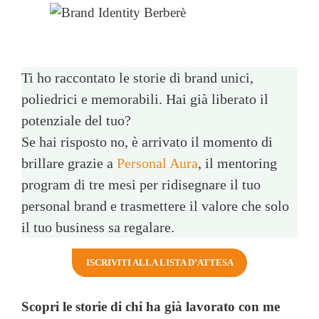
Ti ho raccontato le storie di brand unici,
poliedrici e memorabili. Hai già liberato il
potenziale del tuo?
Se hai risposto no, è arrivato il momento di
brillare grazie a
Personal Aura
, il mentoring
program di tre mesi per ridisegnare il tuo
personal brand e trasmettere il valore che solo
il tuo business sa regalare.
ISCRIVITI ALLA LISTA D’ATTESA
Scopri le storie di chi ha già lavorato con me