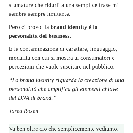
sfumature che ridurli a una semplice frase mi
sembra sempre limitante.
Pero ci provo: la
brand identity è la
personalità del business.
È la contaminazione di carattere, linguaggio,
modalità con cui si mostra ai consumatori e
percezioni che vuole suscitare nel pubblico.
“La brand identity riguarda la creazione di una
personalità che amplifica gli elementi chiave
del DNA di brand.”
Jared Rosen
Va ben oltre ciò che semplicemente vediamo.