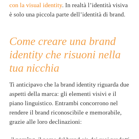
con la visual identity
. In realtà l’identità visiva
è solo una piccola parte dell’identità di brand.
Come creare una brand
identity che risuoni nella
tua nicchia
Ti anticipavo che la brand identity riguarda due
aspetti della marca: gli elementi visivi e il
piano linguistico. Entrambi concorrono nel
rendere il brand riconoscibile e memorabile,
grazie alle loro declinazioni: