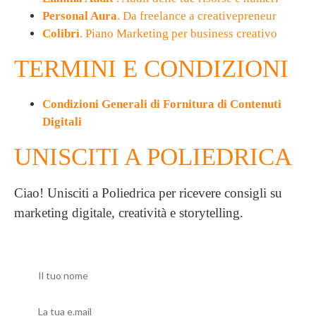
Personal Aura
. Da freelance a creativepreneur
Colibrì
. Piano Marketing per business creativo
TERMINI E CONDIZIONI
Condizioni Generali di Fornitura di Contenuti
Digitali
UNISCITI A POLIEDRICA
Ciao! Unisciti a Poliedrica per ricevere consigli su
marketing digitale, creatività e storytelling.