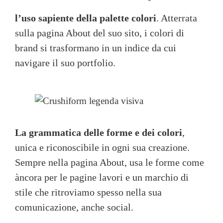
l’uso sapiente della palette colori
. Atterrata
sulla pagina About del suo sito, i colori di
brand si trasformano in un indice da cui
navigare il suo portfolio.
La grammatica delle forme e dei colori
,
unica e riconoscibile in ogni sua creazione.
Sempre nella pagina About, usa le forme come
àncora per le pagine lavori e un marchio di
stile che ritroviamo spesso nella sua
comunicazione, anche social.