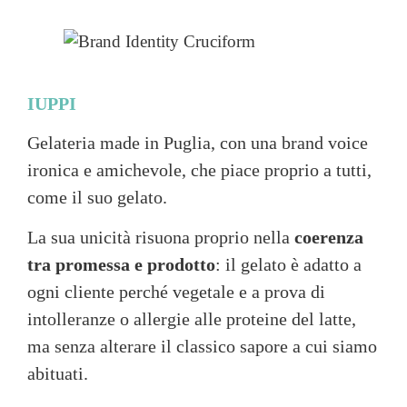
IUPPI
Gelateria made in Puglia, con una brand voice
ironica e amichevole, che piace proprio a tutti,
come il suo gelato.
La sua unicità risuona proprio nella
coerenza
tra promessa e prodotto
: il gelato è adatto a
ogni cliente perché vegetale e a prova di
intolleranze o allergie alle proteine del latte,
ma senza alterare il classico sapore a cui siamo
abituati.