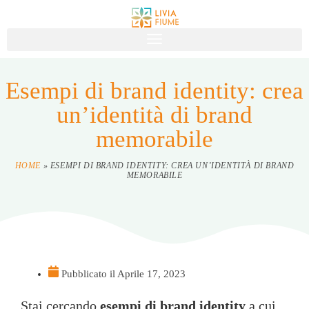
Esempi di brand identity: crea
un’identità di brand
memorabile
HOME
»
ESEMPI DI BRAND IDENTITY: CREA UN’IDENTITÀ DI BRAND
MEMORABILE
Pubblicato il
Aprile 17, 2023
Stai cercando
esempi di brand identity
a cui