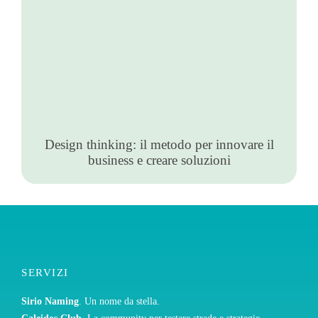
Design thinking: il metodo per innovare il
business e creare soluzioni
SERVIZI
Sirio Naming
. Un nome da stella.