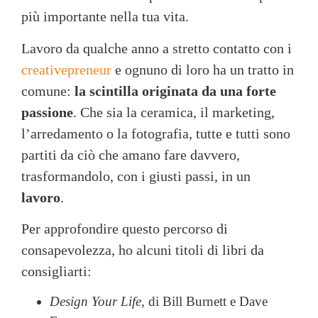
più importante nella tua vita.
Lavoro da qualche anno a stretto contatto con i
creativepreneur
e ognuno di loro ha un tratto in
comune:
la scintilla originata da una forte
passione
. Che sia la ceramica, il marketing,
l’arredamento o la fotografia, tutte e tutti sono
partiti da ciò che amano fare davvero,
trasformandolo, con i giusti passi, in un
lavoro
.
Per approfondire questo percorso di
consapevolezza, ho alcuni titoli di libri da
consigliarti:
Design Your Life
, di Bill Burnett e Dave