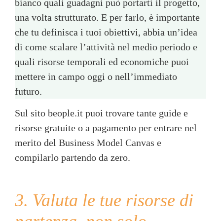
bianco quali guadagni può portarti il progetto,
una volta strutturato. E per farlo, è importante
che tu definisca i tuoi obiettivi, abbia un’idea
di come scalare l’attività nel medio periodo e
quali risorse temporali ed economiche puoi
mettere in campo oggi o nell’immediato
futuro.
Sul sito beople.it puoi trovare tante guide e
risorse gratuite o a pagamento per entrare nel
merito del Business Model Canvas e
compilarlo partendo da zero.
3. Valuta le tue risorse di