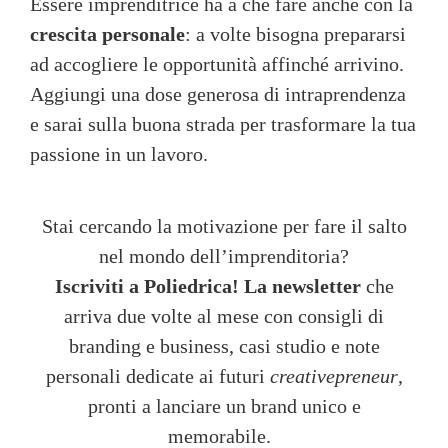
Essere imprenditrice ha a che fare anche con la
crescita personale
: a volte bisogna prepararsi
ad accogliere le opportunità affinché arrivino.
Aggiungi una dose generosa di intraprendenza
e sarai sulla buona strada per trasformare la tua
passione in un lavoro.
Stai cercando la motivazione per fare il salto
nel mondo dell’imprenditoria?
Iscriviti a Poliedrica!
La newsletter
che
arriva due volte al mese con consigli di
branding e business, casi studio e note
personali dedicate ai futuri
creativepreneur
,
pronti a lanciare un brand unico e
memorabile.