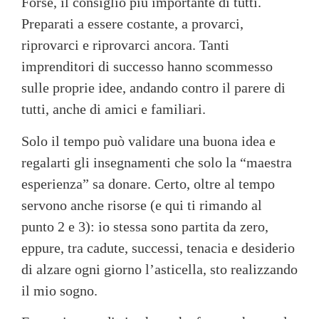
Forse, il consiglio più importante di tutti.
Preparati a essere costante, a provarci,
riprovarci e riprovarci ancora. Tanti
imprenditori di successo hanno scommesso
sulle proprie idee, andando contro il parere di
tutti, anche di amici e familiari.
Solo il tempo può validare una buona idea e
regalarti gli insegnamenti che solo la “maestra
esperienza” sa donare. Certo, oltre al tempo
servono anche risorse (e qui ti rimando al
punto 2 e 3): io stessa sono partita da zero,
eppure, tra cadute, successi, tenacia e desiderio
di alzare ogni giorno l’asticella, sto realizzando
il mio sogno.