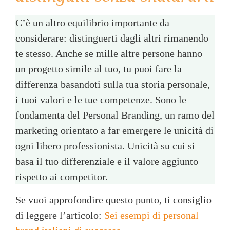
C’è un altro equilibrio importante da
considerare: distinguerti dagli altri rimanendo
te stesso. Anche se mille altre persone hanno
un progetto simile al tuo, tu puoi fare la
differenza basandoti sulla tua storia personale,
i tuoi valori e le tue competenze. Sono le
fondamenta del Personal Branding, un ramo del
marketing orientato a far emergere le unicità di
ogni libero professionista. Unicità su cui si
basa il tuo differenziale e il valore aggiunto
rispetto ai competitor.
Se vuoi approfondire questo punto, ti consiglio
di leggere l’articolo:
Sei esempi di personal