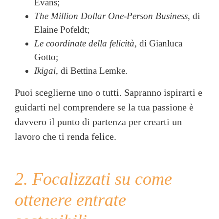
Evans;
The Million Dollar One-Person Business
, di
Elaine Pofeldt;
Le coordinate della felicità
, di Gianluca
Gotto;
Ikigai
, di Bettina Lemke.
Puoi sceglierne uno o tutti. Sapranno ispirarti e
guidarti nel comprendere se la tua passione è
davvero il punto di partenza per crearti un
lavoro che ti renda felice.
2. Focalizzati su come
ottenere entrate