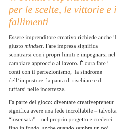
per le scelte, le vittorie e i
fallimenti
Essere imprenditore creativo richiede anche il
giusto
mindset
. Fare impresa significa
scontrarsi con i propri limiti e impegnarsi nel
cambiare approccio al lavoro. È dura fare i
conti con il perfezionismo, la sindrome
dell’impostore, la paura di rischiare e di
tuffarsi nelle incertezze.
Fa parte del gioco: diventare creativepreneur
significa avere una fede incrollabile – talvolta
“insensata” – nel proprio progetto e crederci
fino in fondo, anche quando sembra un po’