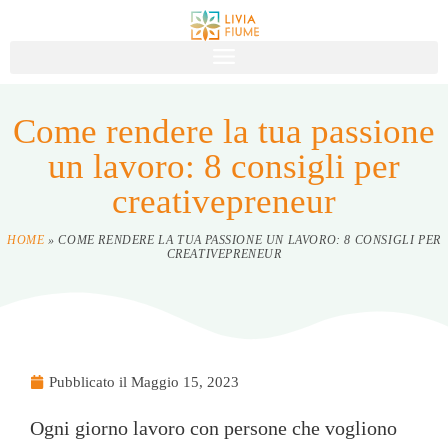
Come rendere la tua passione
un lavoro: 8 consigli per
creativepreneur
HOME
»
COME RENDERE LA TUA PASSIONE UN LAVORO: 8 CONSIGLI PER
CREATIVEPRENEUR
Pubblicato il
Maggio 15, 2023
Ogni giorno lavoro con persone che vogliono