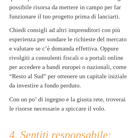
possibile risorsa da mettere in campo per far
funzionare il tuo progetto prima di lanciarti.
Chiedi consigli ad altri imprenditori con più
esperienza per sondare le richieste del mercato
e valutare se c’è domanda effettiva. Oppure
rivolgiti a consulenti fiscali o a portali online
per accedere a bandi europei o nazionali, come
“Resto al Sud” per ottenere un capitale iniziale
da investire a fondo perduto.
Con un po’ di ingegno e la giusta rete, troverai
le risorse necessarie a spiccare il volo.
4. Sentiti responsabile: