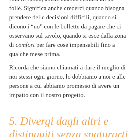
folle. Significa anche crederci quando bisogna
prendere delle decisioni difficili, quando si
dicono i “no” con le bollette da pagare che ci
osservano sul tavolo, quando si esce dalla zona
di
comfort
per fare cose impensabili fino a
qualche mese prima.
Ricorda che siamo chiamati a dare il meglio di
noi stessi ogni giorno, lo dobbiamo a noi e alle
persone a cui abbiamo promesso di avere un
impatto con il nostro progetto.
5. Divergi dagli altri e
distinguiti senza snaturarti