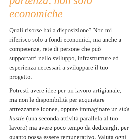
partenza, non solo
economiche
Quali risorse hai a disposizione? Non mi
riferisco solo a fondi economici, ma anche a
competenze, rete di persone che può
supportarti nello sviluppo, infrastrutture ed
esperienza necessari a sviluppare il tuo
progetto.
Potresti avere idee per un lavoro artigianale,
ma non le disponibilità per acquistare
attrezzature idonee, oppure immaginare un
side
hustle
(una seconda attività parallela al tuo
lavoro) ma avere poco tempo da dedicargli, per
quanto possa essere remunerativo. Valuta ogni