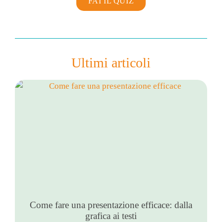
FAI IL QUIZ
Ultimi articoli
Come fare una presentazione efficace: dalla
grafica ai testi