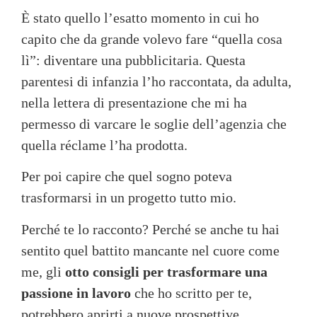
È stato quello l’esatto momento in cui ho
capito che da grande volevo fare “quella cosa
lì”: diventare una pubblicitaria. Questa
parentesi di infanzia l’ho raccontata, da adulta,
nella lettera di presentazione che mi ha
permesso di varcare le soglie dell’agenzia che
quella réclame l’ha prodotta.
Per poi capire che quel sogno poteva
trasformarsi in un progetto tutto mio.
Perché te lo racconto? Perché se anche tu hai
sentito quel battito mancante nel cuore come
me, gli
otto consigli per trasformare una
passione in lavoro
che ho scritto per te,
potrebbero aprirti a nuove prospettive.