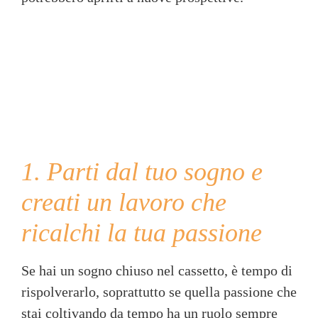
1. Parti dal tuo sogno e
creati un lavoro che
ricalchi la tua passione
Se hai un sogno chiuso nel cassetto, è tempo di
rispolverarlo, soprattutto se quella passione che
stai coltivando da tempo ha un ruolo sempre