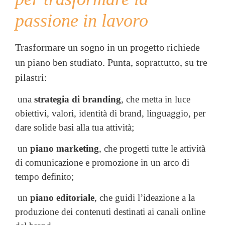
passione in lavoro
Trasformare un sogno in un progetto richiede
un piano ben studiato. Punta, soprattutto, su tre
pilastri:
una
strategia di branding
, che metta in luce
obiettivi, valori, identità di brand, linguaggio, per
dare solide basi alla tua attività;
un
piano marketing
, che progetti tutte le attività
di comunicazione e promozione in un arco di
tempo definito;
un
piano editoriale
, che guidi l’ideazione a la
produzione dei contenuti destinati ai canali online