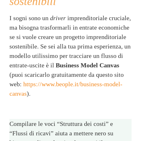
sostenibili
I sogni sono un
driver
imprenditoriale cruciale,
ma bisogna trasformarli in entrate economiche
se si vuole creare un progetto imprenditoriale
sostenibile. Se sei alla tua prima esperienza, un
modello utilissimo per tracciare un flusso di
entrate-uscite è il
Business Model Canvas
(puoi scaricarlo gratuitamente da questo sito
web:
https://www.beople.it/business-model-
canvas
).
Compilare le voci “Struttura dei costi” e
“Flussi di ricavi” aiuta a mettere nero su