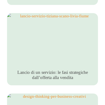
Lancio di un servizio: le fasi strategiche
dall’offerta alla vendita