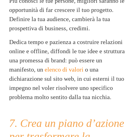
Più conosci le tue persone, migliori saranno le
opportunità di far crescere il tuo progetto.
Definire la tua audience, cambierà la tua
prospettiva di business, credimi.
Dedica tempo e pazienza a costruire relazioni
online e offline, diffondi le tue idee e struttura
una promessa di brand: può essere un
manifesto, un
elenco di valori
o una
dichiarazione sul sito web, in cui esterni il tuo
impegno nel voler risolvere uno specifico
problema molto sentito dalla tua nicchia.
7. Crea un piano d’azione
per trasformare la