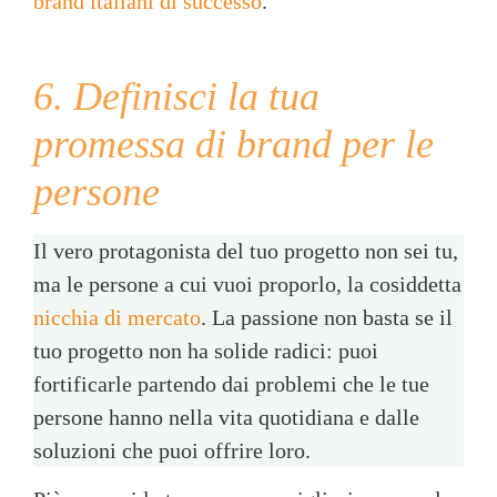
brand italiani di successo
.
6. Definisci la tua
promessa di brand per le
persone
Il vero protagonista del tuo progetto non sei tu,
ma le persone a cui vuoi proporlo, la cosiddetta
nicchia di mercato
. La passione non basta se il
tuo progetto non ha solide radici: puoi
fortificarle partendo dai problemi che le tue
persone hanno nella vita quotidiana e dalle
soluzioni che puoi offrire loro.