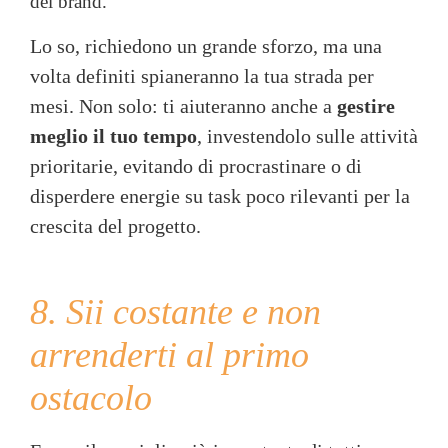
del brand.
Lo so, richiedono un grande sforzo, ma una
volta definiti spianeranno la tua strada per
mesi. Non solo: ti aiuteranno anche a
gestire
meglio il tuo tempo
, investendolo sulle attività
prioritarie, evitando di procrastinare o di
disperdere energie su task poco rilevanti per la
crescita del progetto.
8. Sii costante e non
arrenderti al primo
ostacolo