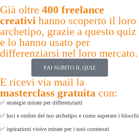
Già oltre
400 freelance
creativi
hanno scoperto il loro
archetipo, grazie a questo quiz
e lo hanno usato per
differenziarsi nel loro mercato.
FAI SUBITO IL QUIZ
E ricevi via mail la
masterclass gratuita
con:
✅ strategie mirate per differenziarti
✅ luci e ombre del tuo archetipo e come superare i blocchi
✅ ispirazioni visive mirate per i tuoi contenuti