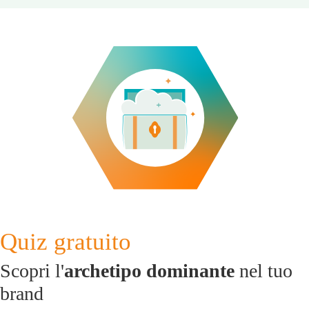
Quiz gratuito
Scopri l'
archetipo dominante
nel tuo
brand