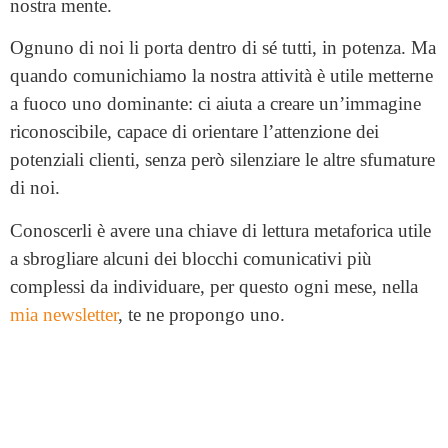
nostra mente.
Ognuno di noi li porta dentro di sé tutti, in potenza. Ma
quando comunichiamo la nostra attività è utile
metterne
a fuoco uno dominante
: ci aiuta a creare
un’immagine
riconoscibile
, capace di orientare l’attenzione dei
potenziali clienti, senza però silenziare le altre sfumature
di noi.
Conoscerli è avere una chiave di lettura metaforica utile
a sbrogliare alcuni dei blocchi comunicativi più
complessi da individuare, per questo ogni mese, nella
mia newsletter
, te ne propongo uno.