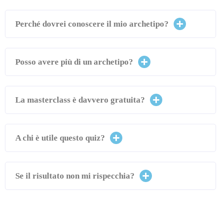
Perché dovrei conoscere il mio archetipo?
Posso avere più di un archetipo?
La masterclass è davvero gratuita?
A chi è utile questo quiz?
Se il risultato non mi rispecchia?