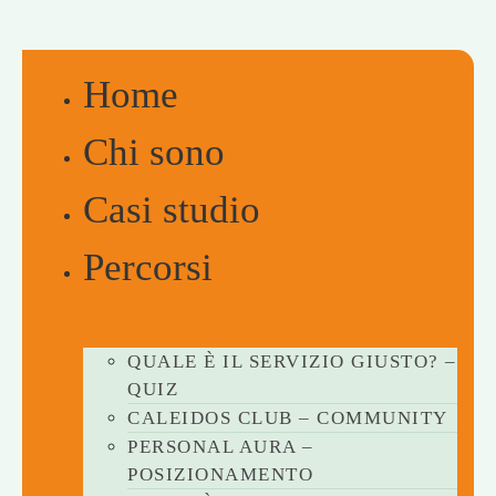
Home
Chi sono
Casi studio
Percorsi
QUALE È IL SERVIZIO GIUSTO? –
QUIZ
CALEIDOS CLUB – COMMUNITY
PERSONAL AURA –
POSIZIONAMENTO