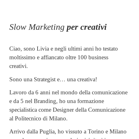
Slow Marketing
per creativi
Ciao, sono Livia e negli ultimi anni ho testato
moltissimo e affiancato
oltre 100 business
creativi.
Sono una Strategist e… una creativa!
Lavoro da 6 anni nel mondo della comunicazione
e da 5 nel Branding, ho una formazione
specialistica come Designer della Comunicazione
al Politecnico di Milano.
Arrivo dalla Puglia, ho vissuto a Torino e Milano