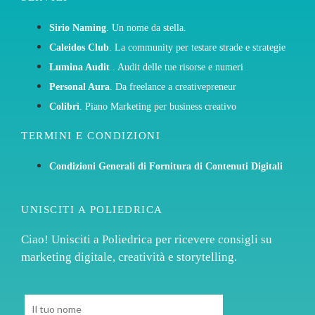
Sirio Naming
. Un nome da stella.
Caleidos Club
. La community per testare strade e strategie
Lumina Audit
. Audit delle tue risorse e numeri
Personal Aura
. Da freelance a creativepreneur
Colibrì
. Piano Marketing per business creativo
TERMINI E CONDIZIONI
Condizioni Generali di Fornitura di Contenuti Digitali
UNISCITI A POLIEDRICA
Ciao! Unisciti a Poliedrica per ricevere consigli su
marketing digitale, creatività e storytelling.