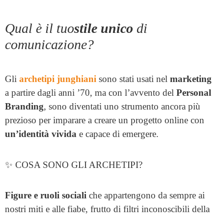
Qual è il tuo
stile unico
di
comunicazione?
Gli
archetipi junghiani
sono stati usati nel
marketing
a partire dagli anni ’70, ma con l’avvento del
Personal
Branding
, sono diventati uno strumento ancora più
prezioso per imparare a creare un progetto online con
un’identità vivida
e capace di emergere.
✨ COSA SONO GLI ARCHETIPI?
Figure e ruoli sociali
che appartengono da sempre ai
nostri miti e alle fiabe, frutto di filtri inconoscibili della